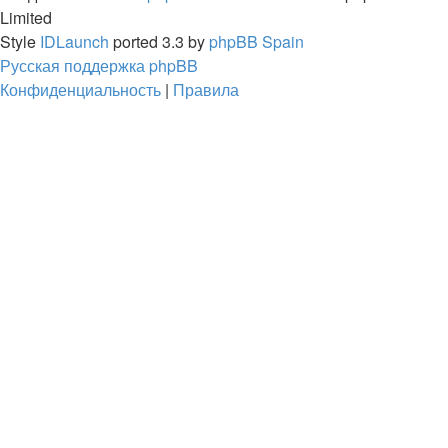
Limited
Style
IDLaunch
ported 3.3 by
phpBB Spain
Русская поддержка phpBB
Конфиденциальность
|
Правила