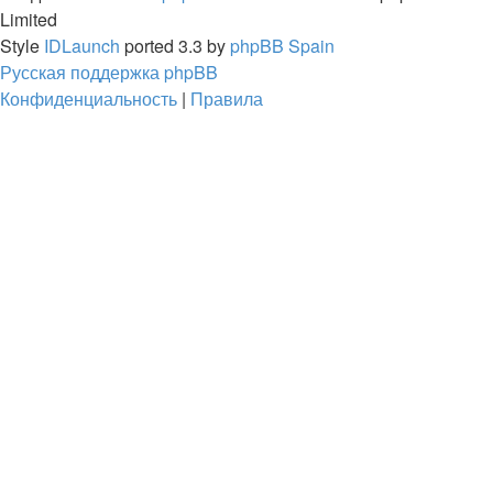
Limited
Style
IDLaunch
ported 3.3 by
phpBB Spain
Русская поддержка phpBB
Конфиденциальность
|
Правила