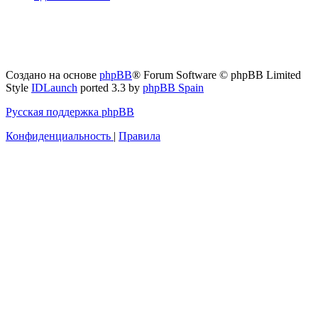
Создано на основе
phpBB
® Forum Software © phpBB Limited
Style
IDLaunch
ported 3.3 by
phpBB Spain
Русская поддержка phpBB
Конфиденциальность
|
Правила