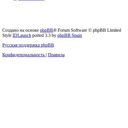
Создано на основе
phpBB
® Forum Software © phpBB Limited
Style
IDLaunch
ported 3.3 by
phpBB Spain
Русская поддержка phpBB
Конфиденциальность
|
Правила