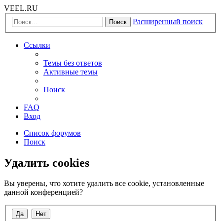
VEEL.RU
Расширенный поиск
Поиск
Ссылки
Темы без ответов
Активные темы
Поиск
FAQ
Вход
Список форумов
Поиск
Удалить cookies
Вы уверены, что хотите удалить все cookie, установленные
данной конференцией?