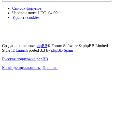
Список форумов
Часовой пояс:
UTC+04:00
Удалить cookies
Создано на основе
phpBB
® Forum Software © phpBB Limited
Style
IDLaunch
ported 3.3 by
phpBB Spain
Русская поддержка phpBB
Конфиденциальность
|
Правила