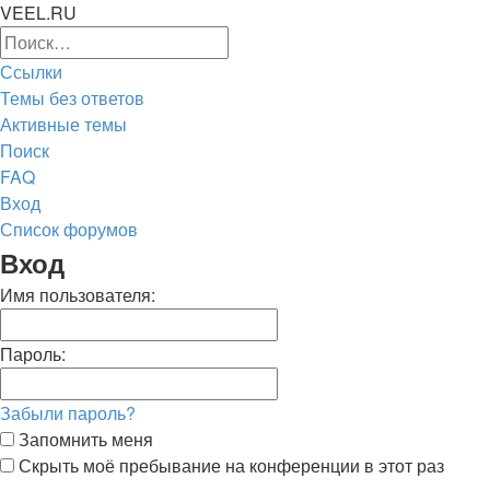
VEEL.RU
Расширенный
Поиск
поиск
Ссылки
Темы без ответов
Активные темы
Поиск
FAQ
Вход
Список форумов
Поиск
Вход
Имя пользователя:
Пароль:
Забыли пароль?
Запомнить меня
Скрыть моё пребывание на конференции в этот раз