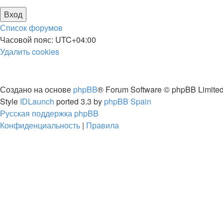
Список форумов
Часовой пояс:
UTC+04:00
Удалить cookies
Создано на основе
phpBB
® Forum Software © phpBB Limite
Style
IDLaunch
ported 3.3 by
phpBB Spain
Русская поддержка phpBB
Конфиденциальность
|
Правила