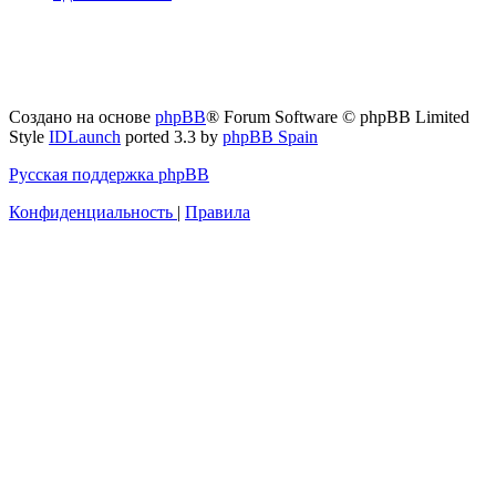
Создано на основе
phpBB
® Forum Software © phpBB Limited
Style
IDLaunch
ported 3.3 by
phpBB Spain
Русская поддержка phpBB
Конфиденциальность
|
Правила